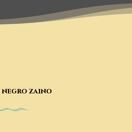
e negro zaino